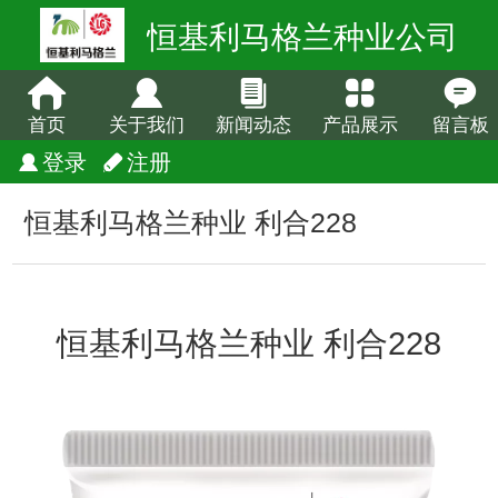
恒基利马格兰种业公司
首页
关于我们
新闻动态
产品展示
留言板
登录
注册
恒基利马格兰种业 利合228
恒基利马格兰种业
利合228