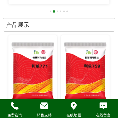
产品展示
免费咨询
销售支持
在线地图
在线留言