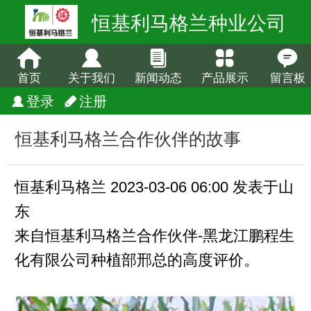
恒基利马格兰种业公司
首页
关于我们
新闻动态
产品展示
留言板
登录
注册
恒基利马格兰合作伙伴的故事
恒基利马格兰 2023-03-06 06:00 发表于山
东
来自恒基利马格兰合作伙伴-黑龙江鹏程生
化有限公司种植部邢总的高度评价。