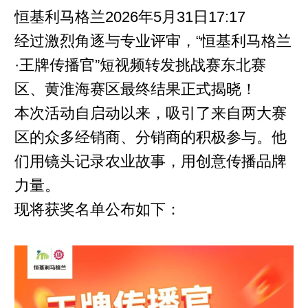
恒基利马格兰2026年5月31日17:17
经过激烈角逐与专业评审，“恒基利马格兰
·王牌传播官”短视频转发挑战赛东北赛
区、黄淮海赛区最终结果正式揭晓！
本次活动自启动以来，吸引了来自两大赛
区的众多经销商、分销商的积极参与。他
们用镜头记录农业故事，用创意传播品牌
力量。
现将获奖名单公布如下：