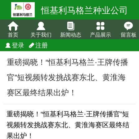
恒基利马格兰种业公司
首页
关于我们
新闻动态
产品展示
留言板
登录
注册
重磅揭晓！“恒基利马格兰·王牌传播
官”短视频转发挑战赛东北、黄淮海
赛区最终结果出炉！
重磅揭晓！“恒基利马格兰·王牌传播官”短
视频转发挑战赛东北、黄淮海赛区最终结
果出炉！